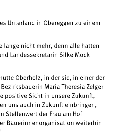
rkes Unterland in Obereggen zu einem
 lange nicht mehr, denn alle hatten
und Landessekretärin Silke Mock
ütte Oberholz, in der sie, in einer der
 Bezirksbäuerin Maria Theresia Zelger
 positive Sicht in unsere Zukunft,
en uns auch in Zukunft einbringen,
 Stellenwert der Frau am Hof
ler Bäuerinnenorganisation weiterhin
“