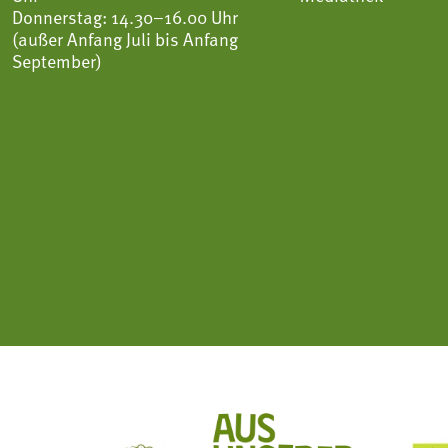
Donnerstag: 14.30–16.00 Uhr
(außer Anfang Juli bis Anfang
September)