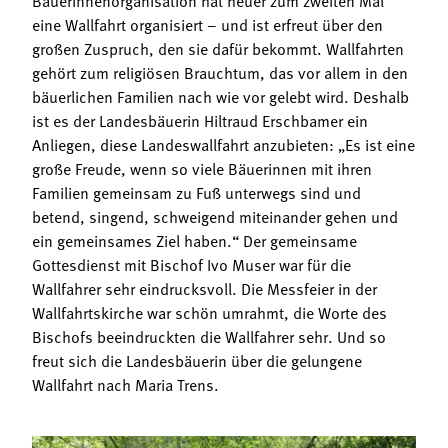
eine Wallfahrt organisiert – und ist erfreut über den
großen Zuspruch, den sie dafür bekommt. Wallfahrten
gehört zum religiösen Brauchtum, das vor allem in den
bäuerlichen Familien nach wie vor gelebt wird. Deshalb
ist es der Landesbäuerin Hiltraud Erschbamer ein
Anliegen, diese Landeswallfahrt anzubieten: „Es ist eine
große Freude, wenn so viele Bäuerinnen mit ihren
Familien gemeinsam zu Fuß unterwegs sind und
betend, singend, schweigend miteinander gehen und
ein gemeinsames Ziel haben.“ Der gemeinsame
Gottesdienst mit Bischof Ivo Muser war für die
Wallfahrer sehr eindrucksvoll. Die Messfeier in der
Wallfahrtskirche war schön umrahmt, die Worte des
Bischofs beeindruckten die Wallfahrer sehr. Und so
freut sich die Landesbäuerin über die gelungene
Wallfahrt nach Maria Trens.