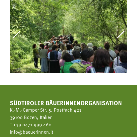
SÜDTIROLER BÄUERINNENORGANISATION
K.-M.-Gamper Str. 5, Postfach 421
39100 Bozen, Italien
T
+39 0471 999 460
info@baeuerinnen.it