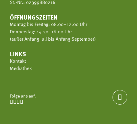
St.-Nr.: 02399880216
ÖFFNUNGSZEITEN
Montag bis Freitag: 08.00–12.00 Uhr
Donnerstag: 14.30–16.00 Uhr
(außer Anfang Juli bis Anfang September)
LINKS
Kontakt
Mediathek
Folge uns auf:




