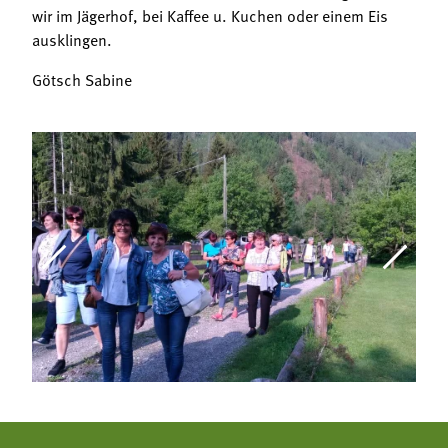
wir im Jägerhof, bei Kaffee u. Kuchen oder einem Eis
ausklingen.
Götsch Sabine