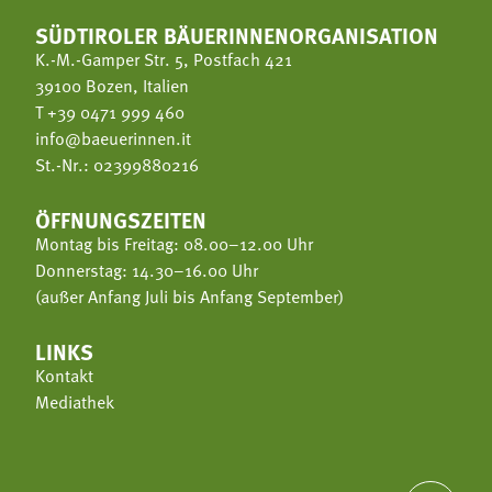
SÜDTIROLER BÄUERINNENORGANISATION
K.-M.-Gamper Str. 5, Postfach 421
39100 Bozen, Italien
T
+39 0471 999 460
info@baeuerinnen.it
St.-Nr.: 02399880216
ÖFFNUNGSZEITEN
Montag bis Freitag: 08.00–12.00 Uhr
Donnerstag: 14.30–16.00 Uhr
(außer Anfang Juli bis Anfang September)
LINKS
Kontakt
Mediathek