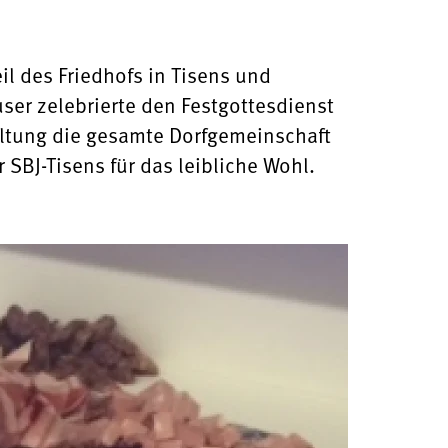
l des Friedhofs in Tisens und
ser zelebrierte den Festgottesdienst
ltung die gesamte Dorfgemeinschaft
SBJ-Tisens für das leibliche Wohl.