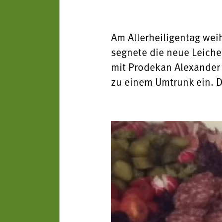
Am Allerheiligentag weih
segnete die neue Leichen
mit Prodekan Alexander
zu einem Umtrunk ein. D