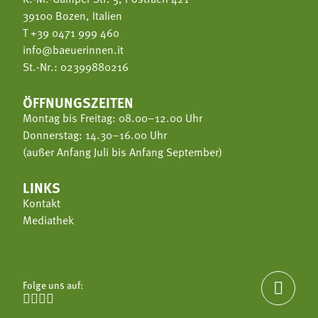
39100 Bozen, Italien
T
+39 0471 999 460
info@baeuerinnen.it
St.-Nr.: 02399880216
ÖFFNUNGSZEITEN
Montag bis Freitag: 08.00–12.00 Uhr
Donnerstag: 14.30–16.00 Uhr
(außer Anfang Juli bis Anfang September)
LINKS
Kontakt
Mediathek
Folge uns auf:




