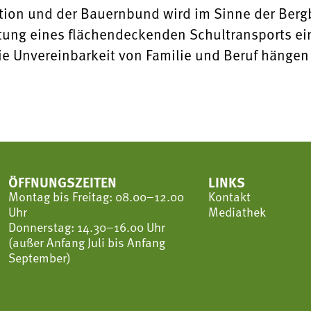
ion und der Bauernbund wird im Sinne der Bergb
stung eines flächendeckenden Schultransports e
ie Unvereinbarkeit von Familie und Beruf hängen
ÖFFNUNGSZEITEN
LINKS
Montag bis Freitag: 08.00–12.00
Kontakt
Uhr
Mediathek
Donnerstag: 14.30–16.00 Uhr
(außer Anfang Juli bis Anfang
September)