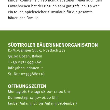
Erwachsenen hat der Besuch sehr gut gefallen. Es war
ein toller, spielereicher Kurzurlaub für die gesamte
bäuerliche Familie.
SÜDTIROLER BÄUERINNENORGANISATION
K.-M.-Gamper Str. 5, Postfach 421
39100 Bozen, Italien
T
+39 0471 999 460
info@baeuerinnen.it
St.-Nr.: 02399880216
ÖFFNUNGSZEITEN
Montag bis Freitag: 08.00–12.00 Uhr
Donnerstag: 14.30–16.00 Uhr
(außer Anfang Juli bis Anfang September)