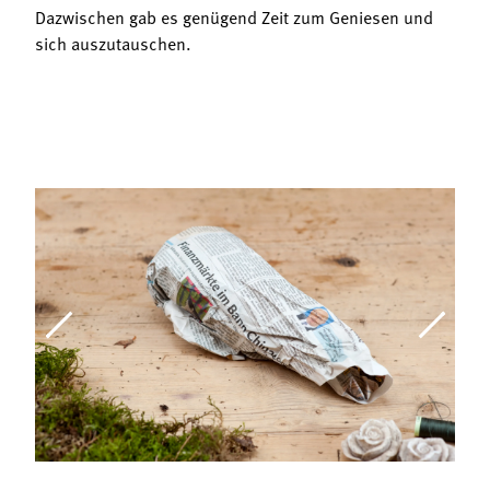
Dazwischen gab es genügend Zeit zum Geniesen und
sich auszutauschen.