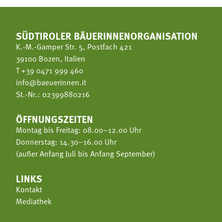
SÜDTIROLER BÄUERINNENORGANISATION
K.-M.-Gamper Str. 5, Postfach 421
39100 Bozen, Italien
T
+39 0471 999 460
info@baeuerinnen.it
St.-Nr.: 02399880216
ÖFFNUNGSZEITEN
Montag bis Freitag: 08.00–12.00 Uhr
Donnerstag: 14.30–16.00 Uhr
(außer Anfang Juli bis Anfang September)
LINKS
Kontakt
Mediathek