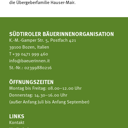
die Übergeberfamilie Hauser-Mair.
SÜDTIROLER BÄUERINNENORGANISATION
K.-M.-Gamper Str. 5, Postfach 421
39100 Bozen, Italien
T
+39 0471 999 460
info@baeuerinnen.it
St.-Nr.: 02399880216
ÖFFNUNGSZEITEN
Montag bis Freitag: 08.00–12.00 Uhr
Donnerstag: 14.30–16.00 Uhr
(außer Anfang Juli bis Anfang September)
LINKS
Kontakt