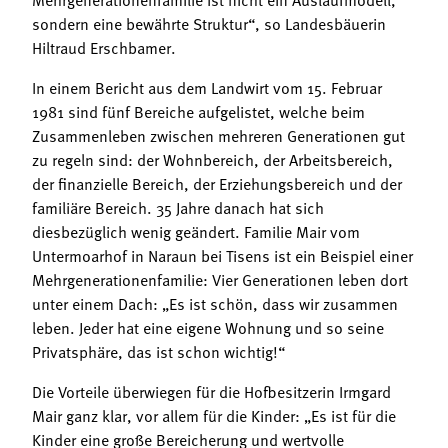
sondern eine bewährte Struktur“, so Landesbäuerin
Hiltraud Erschbamer.
In einem Bericht aus dem Landwirt vom 15. Februar
1981 sind fünf Bereiche aufgelistet, welche beim
Zusammenleben zwischen mehreren Generationen gut
zu regeln sind: der Wohnbereich, der Arbeitsbereich,
der finanzielle Bereich, der Erziehungsbereich und der
familiäre Bereich. 35 Jahre danach hat sich
diesbezüglich wenig geändert. Familie Mair vom
Untermoarhof in Naraun bei Tisens ist ein Beispiel einer
Mehrgenerationenfamilie: Vier Generationen leben dort
unter einem Dach: „Es ist schön, dass wir zusammen
leben. Jeder hat eine eigene Wohnung und so seine
Privatsphäre, das ist schon wichtig!“
Die Vorteile überwiegen für die Hofbesitzerin Irmgard
Mair ganz klar, vor allem für die Kinder: „Es ist für die
Kinder eine große Bereicherung und wertvolle