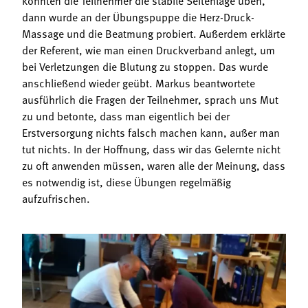
dann wurde an der Übungspuppe die Herz-Druck-
Massage und die Beatmung probiert. Außerdem erklärte
der Referent, wie man einen Druckverband anlegt, um
bei Verletzungen die Blutung zu stoppen. Das wurde
anschließend wieder geübt. Markus beantwortete
ausführlich die Fragen der Teilnehmer, sprach uns Mut
zu und betonte, dass man eigentlich bei der
Erstversorgung nichts falsch machen kann, außer man
tut nichts. In der Hoffnung, dass wir das Gelernte nicht
zu oft anwenden müssen, waren alle der Meinung, dass
es notwendig ist, diese Übungen regelmäßig
aufzufrischen.