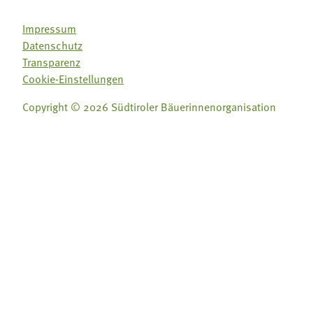
Impressum
Datenschutz
Transparenz
Cookie-Einstellungen
Copyright © 2026 Südtiroler Bäuerinnenorganisation