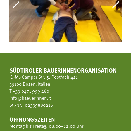
SÜDTIROLER BÄUERINNENORGANISATION
K.-M.-Gamper Str. 5, Postfach 421
39100 Bozen, Italien
T
+39 0471 999 460
info@baeuerinnen.it
St.-Nr.: 02399880216
ÖFFNUNGSZEITEN
Montag bis Freitag: 08.00–12.00 Uhr