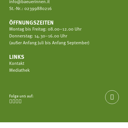
info@baeuerinnen.it
St.-Nr.: 02399880216
ÖFFNUNGSZEITEN
Montag bis Freitag: 08.00–12.00 Uhr
Donnerstag: 14.30–16.00 Uhr
(außer Anfang Juli bis Anfang September)
LINKS
Kontakt
Mediathek
Folge uns auf:




