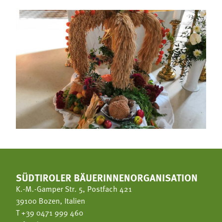
SÜDTIROLER BÄUERINNENORGANISATION
K.-M.-Gamper Str. 5, Postfach 421
39100 Bozen, Italien
T
+39 0471 999 460