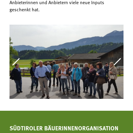
Anbieterinnen und Anbietern viele neue Inputs
geschenkt hat.
SÜDTIROLER BÄUERINNENORGANISATION