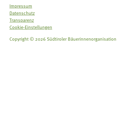
Impressum
Datenschutz
Transparenz
Cookie-Einstellungen
Copyright © 2026 Südtiroler Bäuerinnenorganisation