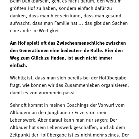
Beim Dankbarsein, geht es nicht darum, den weitum
größten Hof zu haben, sondern einfach dafür zu
danken, dass man hier sein kann, dass man gesund
aufwacht, dass man Familie hat ... das gibt den Sachen
eine ande- re Wertigkeit.
Am Hof spielt oft das Zwischenmenschliche zwischen
den Generationen eine bedeuten- de Rolle. Hier den
Weg zum Glück zu finden, ist auch nicht immer
einfach.
Wichtig ist, dass man sich bereits bei der Hofübergabe
fragt, wie können wir das Zusammenleben organisieren,
damit es von vornherein passt.
Sehr oft kommt in meinen Coachings der Vorwurf vom
Altbauern an den Jungbauern: Er zerstört mein
Lebenswerk. Aber darauf kann man nur sagen: Der
Altbauer hat sein Lebenswerk geschaffen, und ab dem
Zeitpunkt der Hofübergabe ist es nicht mehr seines. Der