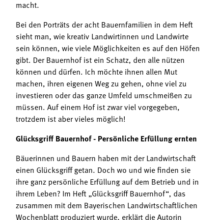
macht.
Bei den Porträts der acht Bauernfamilien in dem Heft
sieht man, wie kreativ Landwirtinnen und Landwirte
sein können, wie viele Möglichkeiten es auf den Höfen
gibt. Der Bauernhof ist ein Schatz, den alle nützen
können und dürfen. Ich möchte ihnen allen Mut
machen, ihren eigenen Weg zu gehen, ohne viel zu
investieren oder das ganze Umfeld umschmeißen zu
müssen. Auf einem Hof ist zwar viel vorgegeben,
trotzdem ist aber vieles möglich!
Glücksgriff Bauernhof - Persönliche Erfüllung ernten
Bäuerinnen und Bauern haben mit der Landwirtschaft
einen Glücksgriff getan. Doch wo und wie finden sie
ihre ganz persönliche Erfüllung auf dem Betrieb und in
ihrem Leben? Im Heft „Glücksgriff Bauernhof“, das
zusammen mit dem Bayerischen Landwirtschaftlichen
Wochenblatt produziert wurde, erklärt die Autorin