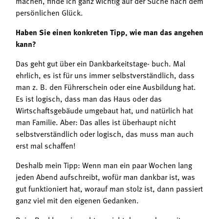
machen, finde ich ganz wichtig auf der Suche nach dem
persönlichen Glück.
Haben Sie einen konkreten Tipp, wie man das angehen
kann?
Das geht gut über ein Dankbarkeitstage- buch. Mal
ehrlich, es ist für uns immer selbstverständlich, dass
man z. B. den Führerschein oder eine Ausbildung hat.
Es ist logisch, dass man das Haus oder das
Wirtschaftsgebäude umgebaut hat, und natürlich hat
man Familie. Aber: Das alles ist überhaupt nicht
selbstverständlich oder logisch, das muss man auch
erst mal schaffen!
Deshalb mein Tipp: Wenn man ein paar Wochen lang
jeden Abend aufschreibt, wofür man dankbar ist, was
gut funktioniert hat, worauf man stolz ist, dann passiert
ganz viel mit den eigenen Gedanken.