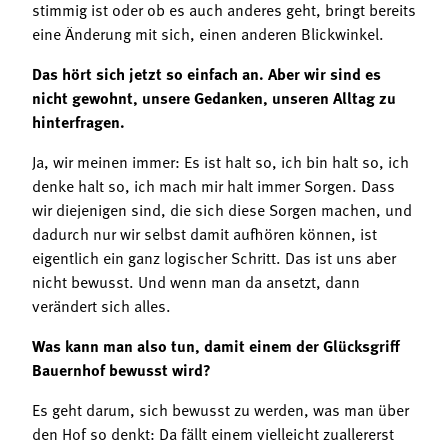
stimmig ist oder ob es auch anderes geht, bringt bereits
eine Änderung mit sich, einen anderen Blickwinkel.
Das hört sich jetzt so einfach an. Aber wir sind es
nicht gewohnt, unsere Gedanken, unseren Alltag zu
hinterfragen.
Ja, wir meinen immer: Es ist halt so, ich bin halt so, ich
denke halt so, ich mach mir halt immer Sorgen. Dass
wir diejenigen sind, die sich diese Sorgen machen, und
dadurch nur wir selbst damit aufhören können, ist
eigentlich ein ganz logischer Schritt. Das ist uns aber
nicht bewusst. Und wenn man da ansetzt, dann
verändert sich alles.
Was kann man also tun, damit einem der Glücksgriff
Bauernhof bewusst wird?
Es geht darum, sich bewusst zu werden, was man über
den Hof so denkt: Da fällt einem vielleicht zuallererst