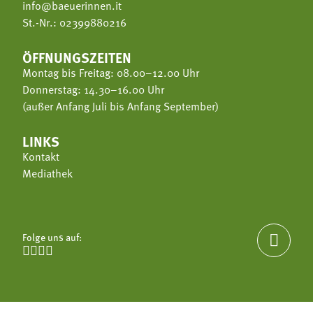
info@baeuerinnen.it
St.-Nr.: 02399880216
ÖFFNUNGSZEITEN
Montag bis Freitag: 08.00–12.00 Uhr
Donnerstag: 14.30–16.00 Uhr
(außer Anfang Juli bis Anfang September)
LINKS
Kontakt
Mediathek
Folge uns auf:




