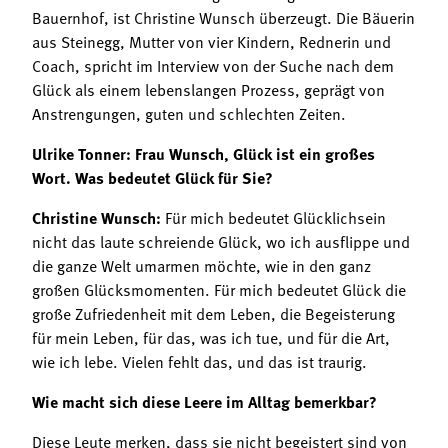
Bauernhof, ist Christine Wunsch überzeugt. Die Bäuerin
aus Steinegg, Mutter von vier Kindern, Rednerin und
Coach, spricht im Interview von der Suche nach dem
Glück als einem lebenslangen Prozess, geprägt von
Anstrengungen, guten und schlechten Zeiten.
Ulrike Tonner: Frau Wunsch, Glück ist ein großes
Wort. Was bedeutet Glück für Sie?
Christine Wunsch:
Für mich bedeutet Glücklichsein
nicht das laute schreiende Glück, wo ich ausflippe und
die ganze Welt umarmen möchte, wie in den ganz
großen Glücksmomenten. Für mich bedeutet Glück die
große Zufriedenheit mit dem Leben, die Begeisterung
für mein Leben, für das, was ich tue, und für die Art,
wie ich lebe. Vielen fehlt das, und das ist traurig.
Wie macht sich diese Leere im Alltag bemerkbar?
Diese Leute merken, dass sie nicht begeistert sind von