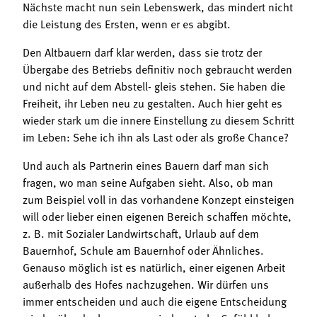
Nächste macht nun sein Lebenswerk, das mindert nicht
die Leistung des Ersten, wenn er es abgibt.
Den Altbauern darf klar werden, dass sie trotz der
Übergabe des Betriebs definitiv noch gebraucht werden
und nicht auf dem Abstell- gleis stehen. Sie haben die
Freiheit, ihr Leben neu zu gestalten. Auch hier geht es
wieder stark um die innere Einstellung zu diesem Schritt
im Leben: Sehe ich ihn als Last oder als große Chance?
Und auch als Partnerin eines Bauern darf man sich
fragen, wo man seine Aufgaben sieht. Also, ob man
zum Beispiel voll in das vorhandene Konzept einsteigen
will oder lieber einen eigenen Bereich schaffen möchte,
z. B. mit Sozialer Landwirtschaft, Urlaub auf dem
Bauernhof, Schule am Bauernhof oder Ähnliches.
Genauso möglich ist es natürlich, einer eigenen Arbeit
außerhalb des Hofes nachzugehen. Wir dürfen uns
immer entscheiden und auch die eigene Entscheidung