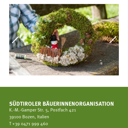
SÜDTIROLER BÄUERINNENORGANISATION
K.-M.-Gamper Str. 5, Postfach 421
39100 Bozen, Italien
T
+39 0471 999 460