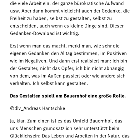
die viele Arbeit ein, der ganze bürokratische Aufwand
usw. Aber dann kommt vielleicht auch der Gedanke, die
Freiheit zu haben, selbst zu gestalten, selbst zu
entscheiden, auch wenn es kleine Dinge sind. Dieser
Gedanken-Download ist wichtig.
Erst wenn man das macht, merkt man, wie sehr die
eigenen Gedanken den Alltag bestimmen, im Positiven
wie im Negativen. Und dann erst realisiert man: Ich bin
der Gestalter, nicht das Opfer, ich bin nicht abhängig
von dem, was im Außen passiert oder wie andere sich
verhalten. Ich selbst kann gestalten.
Das Gestalten spielt am Bauernhof eine große Rolle.
©dlv_Andreas Hantschke
Ja, klar. Zum einen ist es das Umfeld Bauernhof, das
uns Menschen grundsätzlich sehr unterstützt beim
Glücklichsein: Das Leben und Arbeiten in der Natur, das