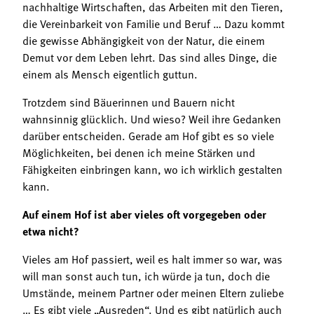
nachhaltige Wirtschaften, das Arbeiten mit den Tieren,
die Vereinbarkeit von Familie und Beruf … Dazu kommt
die gewisse Abhängigkeit von der Natur, die einem
Demut vor dem Leben lehrt. Das sind alles Dinge, die
einem als Mensch eigentlich guttun.
Trotzdem sind Bäuerinnen und Bauern nicht
wahnsinnig glücklich. Und wieso? Weil ihre Gedanken
darüber entscheiden. Gerade am Hof gibt es so viele
Möglichkeiten, bei denen ich meine Stärken und
Fähigkeiten einbringen kann, wo ich wirklich gestalten
kann.
Auf einem Hof ist aber vieles oft vorgegeben oder
etwa nicht?
Vieles am Hof passiert, weil es halt immer so war, was
will man sonst auch tun, ich würde ja tun, doch die
Umstände, meinem Partner oder meinen Eltern zuliebe
… Es gibt viele „Ausreden“. Und es gibt natürlich auch