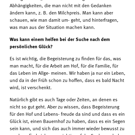
Abhängigkeiten, die man nicht mit den Gedanken
ändern kann, z. B. den Milchpreis. Man kann aber
schauen, wie man damit um- geht, und hinterfragen,
was man aus der Situation machen kann.
Was kann einem helfen bei der Suche nach dem
persönlichen Glück?
Es ist wichtig, die Begeisterung zu finden für das, was
man macht, für die Arbeit am Hof, für die Familie, für
das Leben im Allge- meinen. Wir haben ja nur ein Leben,
und da in der Früh schon zu hoffen, dass es bald Nacht
wird, ist verschenkt.
Natürlich gibt es auch Tage oder Zeiten, an denen es
nicht so gut geht. Aber zu wissen, dass Begeisterung
für den Hof und Lebens- freude da sind und dass es ein
Glück ist, einen Bauernhof zu haben, dass es ein Segen
sein kann, und sich das auch immer wieder bewusst zu