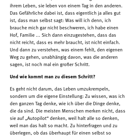
ihrem Leben, sie leben von einem Tag in den anderen.
Das Gefährliche dabei ist, dass eigentlich ja alles gut
ist, dass man selbst sagt: Was will ich denn, ich
brauche mich gar nicht beschweren, ich habe einen
Hof, Familie ... Sich dann einzugestehen, dass das
nicht reicht, dass es mehr braucht, ist nicht einfach.
Und dann zu verstehen, was einem fehlt, den eigenen
Weg zu gehen, unabhängig davon, was die anderen
sagen, ist noch mal ein großer Schritt.
Und wie kommt man zu diesem Schritt?
Es geht nicht darum, das Leben umzukrempeln,
sondern um die eigene Einstellung: Zu wissen, was ich
den ganzen Tag denke, wie ich über die Dinge denke,
die da sind. Die meisten Menschen merken nicht, dass
sie auf „Autopilot“ denken, weil halt alle so denken,
weil man das halt so macht. Zu hinterfragen und zu
überlegen, ob das überhaupt für einen selbst so