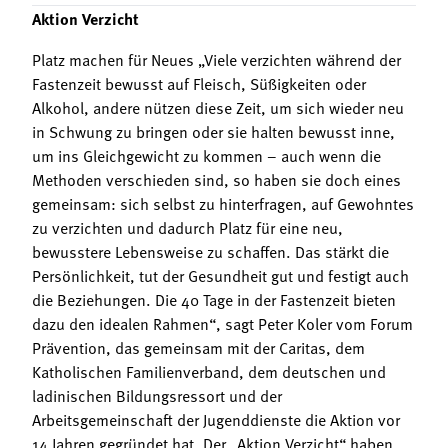
Aktion Verzicht
Platz machen für Neues „Viele verzichten während der
Fastenzeit bewusst auf Fleisch, Süßigkeiten oder
Alkohol, andere nützen diese Zeit, um sich wieder neu
in Schwung zu bringen oder sie halten bewusst inne,
um ins Gleichgewicht zu kommen – auch wenn die
Methoden verschieden sind, so haben sie doch eines
gemeinsam: sich selbst zu hinterfragen, auf Gewohntes
zu verzichten und dadurch Platz für eine neu,
bewusstere Lebensweise zu schaffen. Das stärkt die
Persönlichkeit, tut der Gesundheit gut und festigt auch
die Beziehungen. Die 40 Tage in der Fastenzeit bieten
dazu den idealen Rahmen“, sagt Peter Koler vom Forum
Prävention, das gemeinsam mit der Caritas, dem
Katholischen Familienverband, dem deutschen und
ladinischen Bildungsressort und der
Arbeitsgemeinschaft der Jugenddienste die Aktion vor
14 Jahren gegründet hat. Der „Aktion Verzicht“ haben