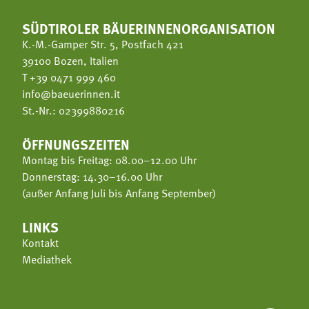
SÜDTIROLER BÄUERINNENORGANISATION
K.-M.-Gamper Str. 5, Postfach 421
39100 Bozen, Italien
T
+39 0471 999 460
info@baeuerinnen.it
St.-Nr.: 02399880216
ÖFFNUNGSZEITEN
Montag bis Freitag: 08.00–12.00 Uhr
Donnerstag: 14.30–16.00 Uhr
(außer Anfang Juli bis Anfang September)
LINKS
Kontakt
Mediathek