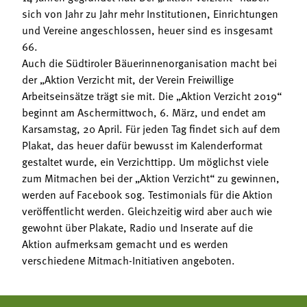
sich von Jahr zu Jahr mehr Institutionen, Einrichtungen
und Vereine angeschlossen, heuer sind es insgesamt
66.
Auch die Südtiroler Bäuerinnenorganisation macht bei
der „Aktion Verzicht mit, der Verein Freiwillige
Arbeitseinsätze trägt sie mit. Die „Aktion Verzicht 2019“
beginnt am Aschermittwoch, 6. März, und endet am
Karsamstag, 20 April. Für jeden Tag findet sich auf dem
Plakat, das heuer dafür bewusst im Kalenderformat
gestaltet wurde, ein Verzichttipp. Um möglichst viele
zum Mitmachen bei der „Aktion Verzicht“ zu gewinnen,
werden auf Facebook sog. Testimonials für die Aktion
veröffentlicht werden. Gleichzeitig wird aber auch wie
gewohnt über Plakate, Radio und Inserate auf die
Aktion aufmerksam gemacht und es werden
verschiedene Mitmach-Initiativen angeboten.