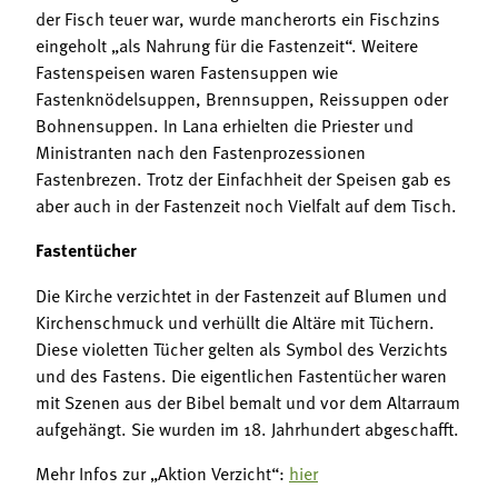
der Fisch teuer war, wurde mancherorts ein Fischzins
eingeholt „als Nahrung für die Fastenzeit“. Weitere
Fastenspeisen waren Fastensuppen wie
Fastenknödelsuppen, Brennsuppen, Reissuppen oder
Bohnensuppen. In Lana erhielten die Priester und
Ministranten nach den Fastenprozessionen
Fastenbrezen. Trotz der Einfachheit der Speisen gab es
aber auch in der Fastenzeit noch Vielfalt auf dem Tisch.
Fastentücher
Die Kirche verzichtet in der Fastenzeit auf Blumen und
Kirchenschmuck und verhüllt die Altäre mit Tüchern.
Diese violetten Tücher gelten als Symbol des Verzichts
und des Fastens. Die eigentlichen Fastentücher waren
mit Szenen aus der Bibel bemalt und vor dem Altarraum
aufgehängt. Sie wurden im 18. Jahrhundert abgeschafft.
Mehr Infos zur „Aktion Verzicht“:
hier