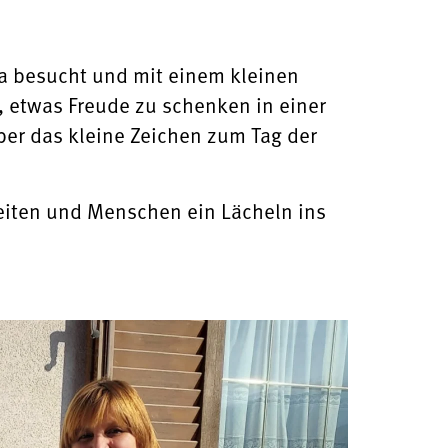
a besucht und mit einem kleinen
, etwas Freude zu schenken in einer
ber das kleine Zeichen zum Tag der
eiten und Menschen ein Lächeln ins