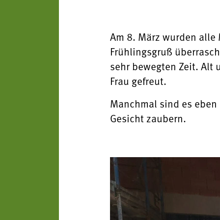
Am 8. März wurden alle 
Frühlingsgruß überrasch
sehr bewegten Zeit. Alt
Frau gefreut.
Manchmal sind es eben d
Gesicht zaubern.