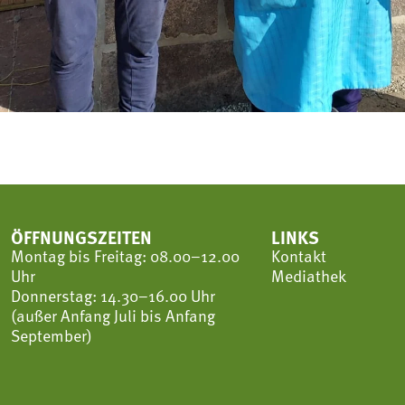
ÖFFNUNGSZEITEN
LINKS
Montag bis Freitag: 08.00–12.00
Kontakt
Uhr
Mediathek
Donnerstag: 14.30–16.00 Uhr
(außer Anfang Juli bis Anfang
September)