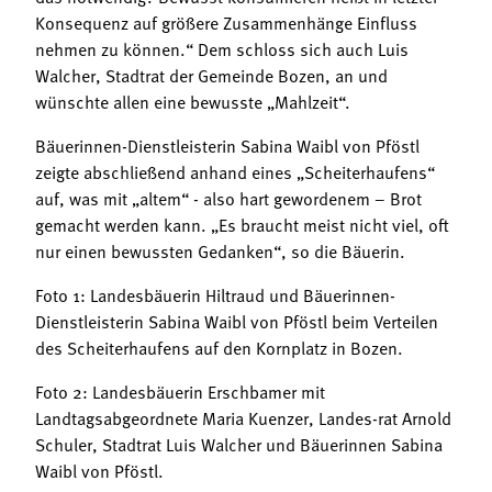
Konsequenz auf größere Zusammenhänge Einfluss
nehmen zu können.“ Dem schloss sich auch Luis
Walcher, Stadtrat der Gemeinde Bozen, an und
wünschte allen eine bewusste „Mahlzeit“.
Bäuerinnen-Dienstleisterin Sabina Waibl von Pföstl
zeigte abschließend anhand eines „Scheiterhaufens“
auf, was mit „altem“ - also hart gewordenem – Brot
gemacht werden kann. „Es braucht meist nicht viel, oft
nur einen bewussten Gedanken“, so die Bäuerin.
Foto 1: Landesbäuerin Hiltraud und Bäuerinnen-
Dienstleisterin Sabina Waibl von Pföstl beim Verteilen
des Scheiterhaufens auf den Kornplatz in Bozen.
Foto 2: Landesbäuerin Erschbamer mit
Landtagsabgeordnete Maria Kuenzer, Landes-rat Arnold
Schuler, Stadtrat Luis Walcher und Bäuerinnen Sabina
Waibl von Pföstl.