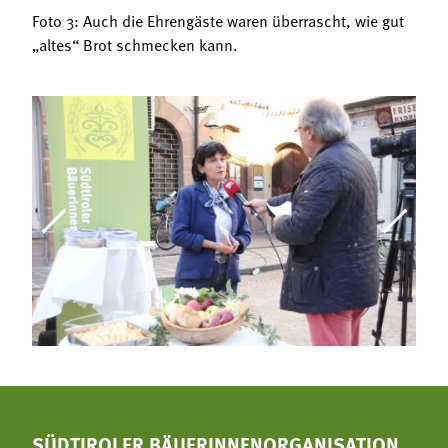
Foto 3: Auch die Ehrengäste waren überrascht, wie gut
„altes“ Brot schmecken kann.
SÜDTIROLER BÄUERINNENORGANISATION