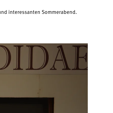
en und interessanten Sommerabend.