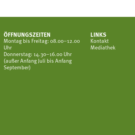
ÖFFNUNGSZEITEN
LINKS
Montag bis Freitag: 08.00–12.00
Kontakt
Uhr
Mediathek
Donnerstag: 14.30–16.00 Uhr
(außer Anfang Juli bis Anfang
September)