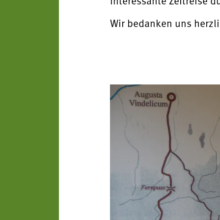
interessante Zeit
Wir bedanken uns herzli