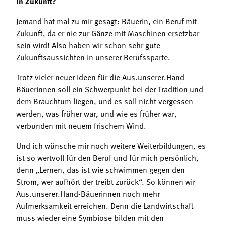
in Zukunft?
Jemand hat mal zu mir gesagt: Bäuerin, ein Beruf mit
Zukunft, da er nie zur Gänze mit Maschinen ersetzbar
sein wird! Also haben wir schon sehr gute
Zukunftsaussichten in unserer Berufssparte.
Trotz vieler neuer Ideen für die Aus.unserer.Hand
Bäuerinnen soll ein Schwerpunkt bei der Tradition und
dem Brauchtum liegen, und es soll nicht vergessen
werden, was früher war, und wie es früher war,
verbunden mit neuem frischem Wind.
Und ich wünsche mir noch weitere Weiterbildungen, es
ist so wertvoll für den Beruf und für mich persönlich,
denn „Lernen, das ist wie schwimmen gegen den
Strom, wer aufhört der treibt zurück“. So können wir
Aus.unserer.Hand-Bäuerinnen noch mehr
Aufmerksamkeit erreichen. Denn die Landwirtschaft
muss wieder eine Symbiose bilden mit den