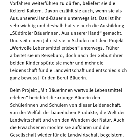
Vorfahren weiterführen zu dürfen, beliefert sie die
Kellerei Kaltern. Davon erzählt sie auch, wenn sie als
Aus.unserer.Hand-Bäuerin unterwegs ist. Das ist ihr
sehr wichtig und deshalb hat sie auch die Ausbildung
„Südtiroler Bäuerinnen. Aus unserer Hand“ gemacht.
Und seit einem Jahr ist sie in Schulen mit dem Projekt
„Wertvolle Lebensmittel erleben“ unterwegs. Früher
arbeitet sie im Reisebüro, doch nach der Geburt ihrer
beiden Kinder spürte sie mehr und mehr die
Leidenschaft für die Landwirtschaft und entschied sich
ganz bewusst für den Beruf Bäuerin.
Beim Projekt „Mit Bäuerinnen wertvolle Lebensmittel
erleben“ berichtet die xxjunge Bäuerin den
Schülerinnen und Schülern von dieser Leidenschaft,
von der Vielfalt der bäuerlichen Produkte, die Welt der
Landwirtschaft und von den Wundern der Natur. Auch
die Erwachsenen möchte sie aufklären und die
Gesellschaft wieder für die Landwirtschaft begeistern.