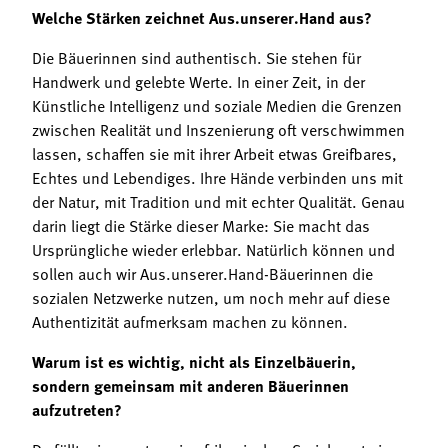
Welche Stärken zeichnet Aus.unserer.Hand aus?
Die Bäuerinnen sind authentisch. Sie stehen für
Handwerk und gelebte Werte. In einer Zeit, in der
Künstliche Intelligenz und soziale Medien die Grenzen
zwischen Realität und Inszenierung oft verschwimmen
lassen, schaffen sie mit ihrer Arbeit etwas Greifbares,
Echtes und Lebendiges. Ihre Hände verbinden uns mit
der Natur, mit Tradition und mit echter Qualität. Genau
darin liegt die Stärke dieser Marke: Sie macht das
Ursprüngliche wieder erlebbar. Natürlich können und
sollen auch wir Aus.unserer.Hand-Bäuerinnen die
sozialen Netzwerke nutzen, um noch mehr auf diese
Authentizität aufmerksam machen zu können.
Warum ist es wichtig, nicht als Einzelbäuerin,
sondern gemeinsam mit anderen Bäuerinnen
aufzutreten?