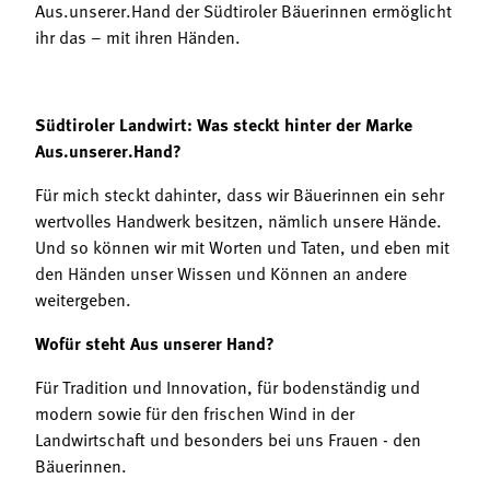
Aus.unserer.Hand der Südtiroler Bäuerinnen ermöglicht
ihr das – mit ihren Händen.
Südtiroler Landwirt: Was steckt hinter der Marke
Aus.unserer.Hand?
Für mich steckt dahinter, dass wir Bäuerinnen ein sehr
wertvolles Handwerk besitzen, nämlich unsere Hände.
Und so können wir mit Worten und Taten, und eben mit
den Händen unser Wissen und Können an andere
weitergeben.
Wofür steht Aus unserer Hand?
Für Tradition und Innovation, für bodenständig und
modern sowie für den frischen Wind in der
Landwirtschaft und besonders bei uns Frauen - den
Bäuerinnen.