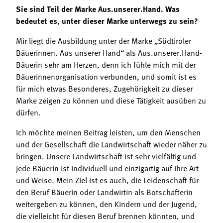
Sie sind Teil der Marke Aus.unserer.Hand. Was
bedeutet es, unter dieser Marke unterwegs zu sein?
Mir liegt die Ausbildung unter der Marke „Südtiroler
Bäuerinnen. Aus unserer Hand“ als Aus.unserer.Hand-
Bäuerin sehr am Herzen, denn ich fühle mich mit der
Bäuerinnenorganisation verbunden, und somit ist es
für mich etwas Besonderes, Zugehörigkeit zu dieser
Marke zeigen zu können und diese Tätigkeit ausüben zu
dürfen.
Ich möchte meinen Beitrag leisten, um den Menschen
und der Gesellschaft die Landwirtschaft wieder näher zu
bringen. Unsere Landwirtschaft ist sehr vielfältig und
jede Bäuerin ist individuell und einzigartig auf ihre Art
und Weise. Mein Ziel ist es auch, die Leidenschaft für
den Beruf Bäuerin oder Landwirtin als Botschafterin
weitergeben zu können, den Kindern und der Jugend,
die vielleicht für diesen Beruf brennen könnten, und