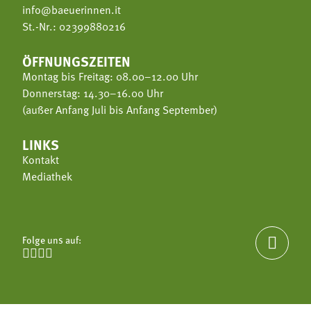
info@baeuerinnen.it
St.-Nr.: 02399880216
ÖFFNUNGSZEITEN
Montag bis Freitag: 08.00–12.00 Uhr
Donnerstag: 14.30–16.00 Uhr
(außer Anfang Juli bis Anfang September)
LINKS
Kontakt
Mediathek
Folge uns auf:




