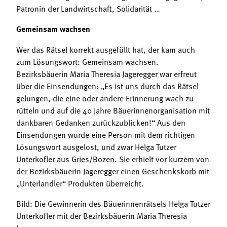
Patronin der Landwirtschaft, Solidarität …
Gemeinsam wachsen
Wer das Rätsel korrekt ausgefüllt hat, der kam auch
zum Lösungswort: Gemeinsam wachsen.
Bezirksbäuerin Maria Theresia Jageregger war erfreut
über die Einsendungen: „Es ist uns durch das Rätsel
gelungen, die eine oder andere Erinnerung wach zu
rütteln und auf die 40 Jahre Bäuerinnenorganisation mit
dankbaren Gedanken zurückzublicken!“ Aus den
Einsendungen wurde eine Person mit dem richtigen
Lösungswort ausgelost, und zwar Helga Tutzer
Unterkofler aus Gries/Bozen. Sie erhielt vor kurzem von
der Bezirksbäuerin Jageregger einen Geschenkskorb mit
„Unterlandler“ Produkten überreicht.
Bild: Die Gewinnerin des Bäuerinnenrätsels Helga Tutzer
Unterkofler mit der Bezirksbäuerin Maria Theresia