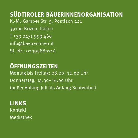
SÜDTIROLER BÄUERINNENORGANISATION
K.-M.-Gamper Str. 5, Postfach 421
39100 Bozen, Italien
T
+39 0471 999 460
info@baeuerinnen.it
St.-Nr.: 02399880216
ÖFFNUNGSZEITEN
Montag bis Freitag: 08.00–12.00 Uhr
Donnerstag: 14.30–16.00 Uhr
(außer Anfang Juli bis Anfang September)
LINKS
Kontakt
Mediathek