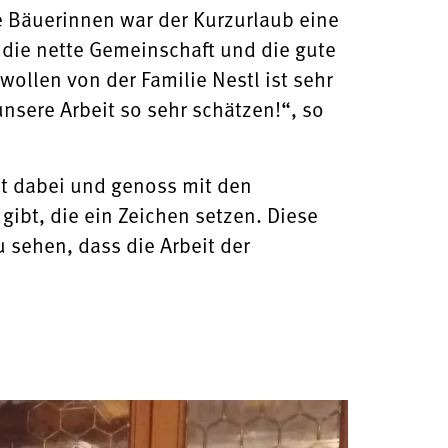
e Bäuerinnen war der Kurzurlaub eine
die nette Gemeinschaft und die gute
wollen von der Familie Nestl ist sehr
nsere Arbeit so sehr schätzen!“, so
it dabei und genoss mit den
gibt, die ein Zeichen setzen. Diese
 sehen, dass die Arbeit der