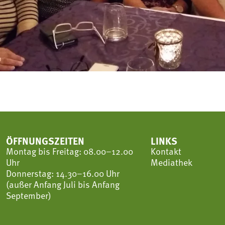
ÖFFNUNGSZEITEN
LINKS
Montag bis Freitag: 08.00–12.00
Kontakt
Uhr
Mediathek
Donnerstag: 14.30–16.00 Uhr
(außer Anfang Juli bis Anfang
September)