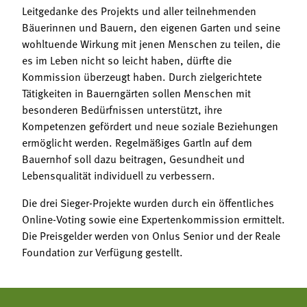
Leitgedanke des Projekts und aller teilnehmenden
Bäuerinnen und Bauern, den eigenen Garten und seine
wohltuende Wirkung mit jenen Menschen zu teilen, die
es im Leben nicht so leicht haben, dürfte die
Kommission überzeugt haben. Durch zielgerichtete
Tätigkeiten in Bauerngärten sollen Menschen mit
besonderen Bedürfnissen unterstützt, ihre
Kompetenzen gefördert und neue soziale Beziehungen
ermöglicht werden. Regelmäßiges Gartln auf dem
Bauernhof soll dazu beitragen, Gesundheit und
Lebensqualität individuell zu verbessern.
Die drei Sieger-Projekte wurden durch ein öffentliches
Online-Voting sowie eine Expertenkommission ermittelt.
Die Preisgelder werden von Onlus Senior und der Reale
Foundation zur Verfügung gestellt.