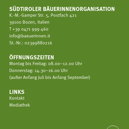
SÜDTIROLER BÄUERINNENORGANISATION
K.-M.-Gamper Str. 5, Postfach 421
39100 Bozen, Italien
T
+39 0471 999 460
info@baeuerinnen.it
St.-Nr.: 02399880216
ÖFFNUNGSZEITEN
Montag bis Freitag: 08.00–12.00 Uhr
Donnerstag: 14.30–16.00 Uhr
(außer Anfang Juli bis Anfang September)
LINKS
Kontakt
Mediathek