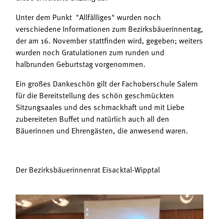
Unter dem Punkt "Allfälliges" wurden noch
verschiedene Informationen zum Bezirksbäuerinnentag,
der am 16. November stattfinden wird, gegeben; weiters
wurden noch Gratulationen zum runden und
halbrunden Geburtstag vorgenommen.
Ein großes Dankeschön gilt der Fachoberschule Salern
für die Bereitstellung des schön geschmückten
Sitzungsaales und des schmackhaft und mit Liebe
zubereiteten Buffet und natürlich auch all den
Bäuerinnen und Ehrengästen, die anwesend waren.
Der Bezirksbäuerinnenrat Eisacktal-Wipptal