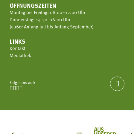
ÖFFNUNGSZEITEN
Montag bis Freitag: 08.00–12.00 Uhr
Donnerstag: 14.30–16.00 Uhr
(außer Anfang Juli bis Anfang September)
LINKS
Kontakt
Mediathek
Folge uns auf:




