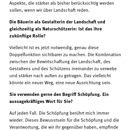
Aspekte, die stärker als bisher berücksichtig werden
sollen, wenn wir über Landschaft reden.
Die Bäuerin als Gestalterin der Landschaft und
gleichzeitig als Naturschützerin: Ist das ihre
zukünftige Rolle?
Vielleicht ist es jetzt notwendig, genau diese
Doppelfunktion sichtbarer zu machen. Die Kombination
zwischen der Bewirtschaftung der Landschaft, des
Gestaltens und des Schützens ineinander zu verwebe
und stärker nach außen zu getragen. Das vielleicht
könnte ein neuer Weg, eine neue Ausrichtung sein.
Sie verwenden gerne den Begriff Schöpfung. Ein
aussagekräftiges Wort für Sie?
Auf jeden Fall. Die Schöpfung berührt mich immer
wieder. Dieses Bewusstsein für die Schöpfung und die
Verantwortung, die wir ihr gegenüber haben, empfinde