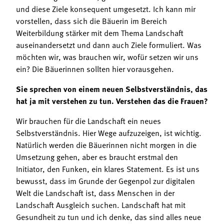
und diese Ziele konsequent umgesetzt. Ich kann mir
vorstellen, dass sich die Bäuerin im Bereich
Weiterbildung stärker mit dem Thema Landschaft
auseinandersetzt und dann auch Ziele formuliert. Was
möchten wir, was brauchen wir, wofür setzen wir uns
ein? Die Bäuerinnen sollten hier vorausgehen.
Sie sprechen von einem neuen Selbstverständnis, das
hat ja mit verstehen zu tun. Verstehen das die Frauen?
Wir brauchen für die Landschaft ein neues
Selbstverständnis. Hier Wege aufzuzeigen, ist wichtig.
Natürlich werden die Bäuerinnen nicht morgen in die
Umsetzung gehen, aber es braucht erstmal den
Initiator, den Funken, ein klares Statement. Es ist uns
bewusst, dass im Grunde der Gegenpol zur digitalen
Welt die Landschaft ist, dass Menschen in der
Landschaft Ausgleich suchen. Landschaft hat mit
Gesundheit zu tun und ich denke, das sind alles neue