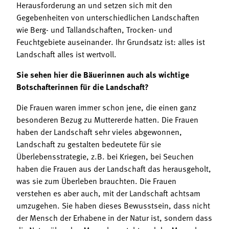
Herausforderung an und setzen sich mit den
Gegebenheiten von unterschiedlichen Landschaften
wie Berg- und Tallandschaften, Trocken- und
Feuchtgebiete auseinander. Ihr Grundsatz ist: alles ist
Landschaft alles ist wertvoll.
Sie sehen hier die Bäuerinnen auch als wichtige
Botschafterinnen für die Landschaft?
Die Frauen waren immer schon jene, die einen ganz
besonderen Bezug zu Muttererde hatten. Die Frauen
haben der Landschaft sehr vieles abgewonnen,
Landschaft zu gestalten bedeutete für sie
Überlebensstrategie, z.B. bei Kriegen, bei Seuchen
haben die Frauen aus der Landschaft das herausgeholt,
was sie zum Überleben brauchten. Die Frauen
verstehen es aber auch, mit der Landschaft achtsam
umzugehen. Sie haben dieses Bewusstsein, dass nicht
der Mensch der Erhabene in der Natur ist, sondern dass