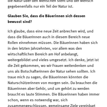
die Natur über den Menschen steht und der Mensch
gegebenenfalls nur ein Teil der Natur ist.
Glauben Sie, dass die Bäuerinnen sich dessen
bewusst sind?
Ich glaube, dass eine neue Zeit anbrechen wird, und
dass die Bäuerinnen auch in diesem Bereich neue
Rollen einnehmen müssen. Die Bäuerinnen haben sich
in den letzten Jahrzehnten, vor allem was den
wirtschaftlichen Bereich am Hof anbelangt,
weitergebildet und vieles umgesetzt. Ich denke, jetzt ist
die Zeit gekommen, wo wir Frauen weiterdenken und
uns als Botschafterinnen der Natur sehen sollten. Ich
traue mich zu sagen, die Bäuerinnen könnten die
Naturschützerinnen von morgen sein. Da brauchen die
Bäuerinnen aber Gehör, und um gehört zu werden
braucht es laute Stimmen. Die Bäuerinnen haben immer
schon, wenn es notwendig war, sich
zusammengeschlossen, gemeinsame Ziele vereinbart