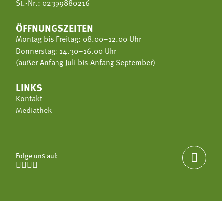
St.-Nr.: 02399880216
ÖFFNUNGSZEITEN
Montag bis Freitag: 08.00–12.00 Uhr
Donnerstag: 14.30–16.00 Uhr
(außer Anfang Juli bis Anfang September)
LINKS
Kontakt
Mediathek
Folge uns auf:




