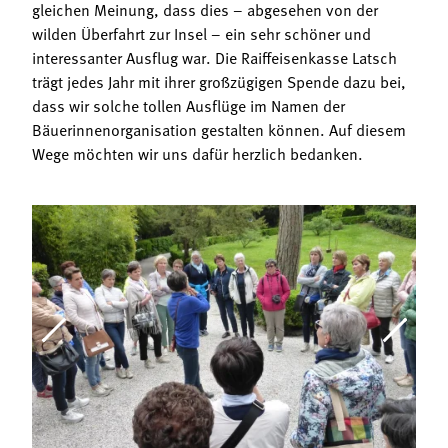
gleichen Meinung, dass dies – abgesehen von der
wilden Überfahrt zur Insel – ein sehr schöner und
interessanter Ausflug war. Die Raiffeisenkasse Latsch
trägt jedes Jahr mit ihrer großzügigen Spende dazu bei,
dass wir solche tollen Ausflüge im Namen der
Bäuerinnenorganisation gestalten können. Auf diesem
Wege möchten wir uns dafür herzlich bedanken.