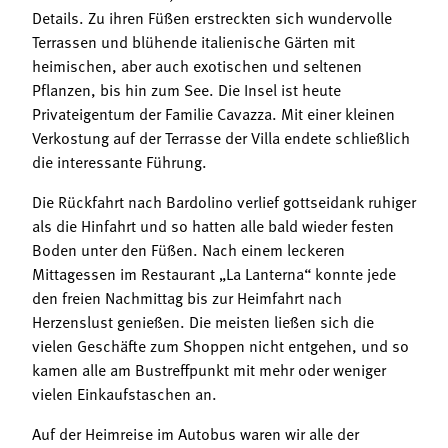
Details. Zu ihren Füßen erstreckten sich wundervolle
Terrassen und blühende italienische Gärten mit
heimischen, aber auch exotischen und seltenen
Pflanzen, bis hin zum See. Die Insel ist heute
Privateigentum der Familie Cavazza. Mit einer kleinen
Verkostung auf der Terrasse der Villa endete schließlich
die interessante Führung.
Die Rückfahrt nach Bardolino verlief gottseidank ruhiger
als die Hinfahrt und so hatten alle bald wieder festen
Boden unter den Füßen. Nach einem leckeren
Mittagessen im Restaurant „La Lanterna“ konnte jede
den freien Nachmittag bis zur Heimfahrt nach
Herzenslust genießen. Die meisten ließen sich die
vielen Geschäfte zum Shoppen nicht entgehen, und so
kamen alle am Bustreffpunkt mit mehr oder weniger
vielen Einkaufstaschen an.
Auf der Heimreise im Autobus waren wir alle der