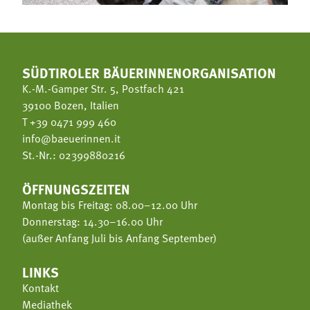
SÜDTIROLER BÄUERINNENORGANISATION
K.-M.-Gamper Str. 5, Postfach 421
39100 Bozen, Italien
T
+39 0471 999 460
info@baeuerinnen.it
St.-Nr.: 02399880216
ÖFFNUNGSZEITEN
Montag bis Freitag: 08.00–12.00 Uhr
Donnerstag: 14.30–16.00 Uhr
(außer Anfang Juli bis Anfang September)
LINKS
Kontakt
Mediathek