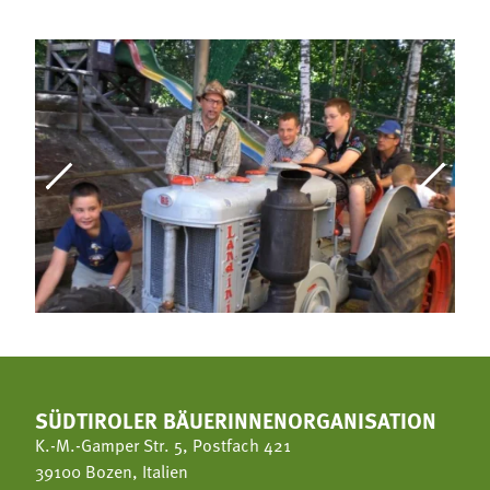
SÜDTIROLER BÄUERINNENORGANISATION
K.-M.-Gamper Str. 5, Postfach 421
39100 Bozen, Italien