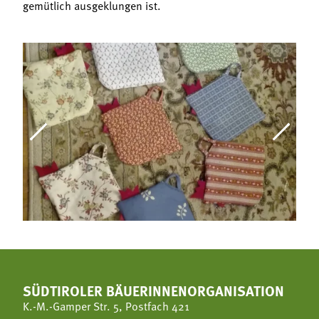
gemütlich ausgeklungen ist.
SÜDTIROLER BÄUERINNENORGANISATION
K.-M.-Gamper Str. 5, Postfach 421