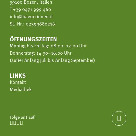
39100 Bozen, Italien
T
+39 0471 999 460
info@baeuerinnen.it
St.-Nr.: 02399880216
ÖFFNUNGSZEITEN
Montag bis Freitag: 08.00–12.00 Uhr
Donnerstag: 14.30–16.00 Uhr
(außer Anfang Juli bis Anfang September)
LINKS
Kontakt
Mediathek
Folge uns auf:




