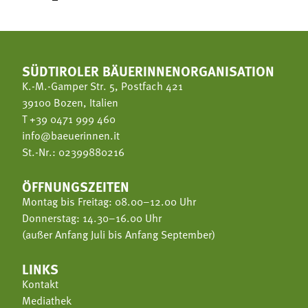
SÜDTIROLER BÄUERINNENORGANISATION
K.-M.-Gamper Str. 5, Postfach 421
39100 Bozen, Italien
T
+39 0471 999 460
info@baeuerinnen.it
St.-Nr.: 02399880216
ÖFFNUNGSZEITEN
Montag bis Freitag: 08.00–12.00 Uhr
Donnerstag: 14.30–16.00 Uhr
(außer Anfang Juli bis Anfang September)
LINKS
Kontakt
Mediathek