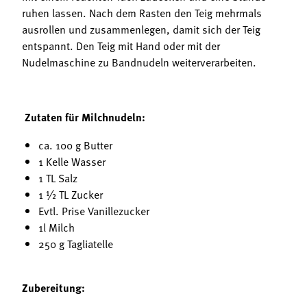
ruhen lassen. Nach dem Rasten den Teig mehrmals
ausrollen und zusammenlegen, damit sich der Teig
entspannt. Den Teig mit Hand oder mit der
Nudelmaschine zu Bandnudeln weiterverarbeiten.
Zutaten für Milchnudeln:
ca. 100 g Butter
1 Kelle Wasser
1 TL Salz
1 ½ TL Zucker
Evtl. Prise Vanillezucker
1l Milch
250 g Tagliatelle
Zubereitung: