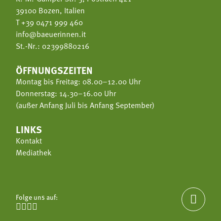
39100 Bozen, Italien
T
+39 0471 999 460
info@baeuerinnen.it
St.-Nr.: 02399880216
ÖFFNUNGSZEITEN
Montag bis Freitag: 08.00–12.00 Uhr
Donnerstag: 14.30–16.00 Uhr
(außer Anfang Juli bis Anfang September)
LINKS
Kontakt
Mediathek
Folge uns auf:




