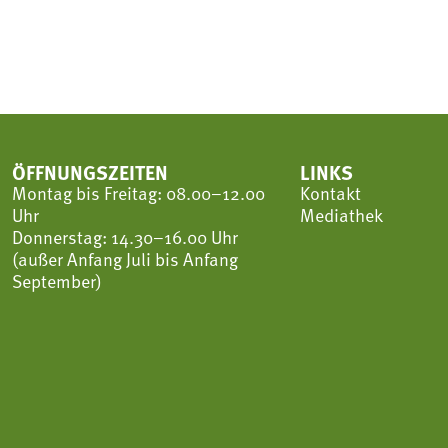
ÖFFNUNGSZEITEN
LINKS
Montag bis Freitag: 08.00–12.00
Kontakt
Uhr
Mediathek
Donnerstag: 14.30–16.00 Uhr
(außer Anfang Juli bis Anfang
September)