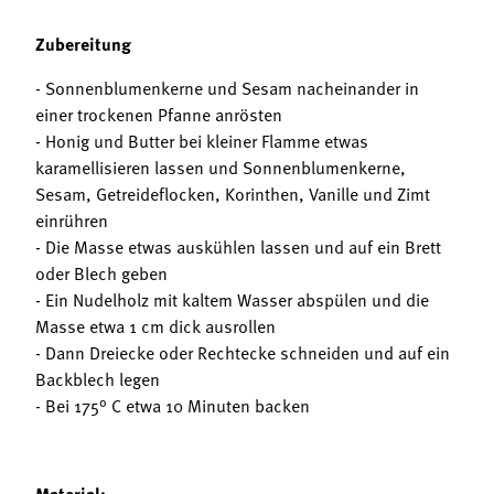
Zubereitung
- Sonnenblumenkerne und Sesam nacheinander in
einer trockenen Pfanne anrösten
- Honig und Butter bei kleiner Flamme etwas
karamellisieren lassen und Sonnenblumenkerne,
Sesam, Getreideflocken, Korinthen, Vanille und Zimt
einrühren
- Die Masse etwas auskühlen lassen und auf ein Brett
oder Blech geben
- Ein Nudelholz mit kaltem Wasser abspülen und die
Masse etwa 1 cm dick ausrollen
- Dann Dreiecke oder Rechtecke schneiden und auf ein
Backblech legen
- Bei 175° C etwa 10 Minuten backen
Material: