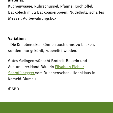
Küchenwaage, Rührschüssel, Pfanne, Kochlöffel,
Backblech mit 2 Backpapierbögen, Nudelholz, scharfes
Messer, Aufbewahrungsbox
Variation:
- Die Knabberecken können auch ohne zu backen,
sondern nur gekühlt, zubereitet werden.
Gutes Gelingen wünscht Brotzeit-Bäuerin und
Aus.unserer.Hand-Bäuerin
Elisabeth Pichler
Schroffenegger
vom Buschenschank Hochklaus in
Karneid-Blumau.
©SBO