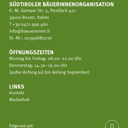
SÜDTIROLER BÄUERINNENORGANISATION
K.-M.-Gamper Str. 5, Postfach 421
39100 Bozen, Italien
T
+39 0471 999 460
info@baeuerinnen.it
St.-Nr.: 02399880216
ÖFFNUNGSZEITEN
Montag bis Freitag: 08.00–12.00 Uhr
Donnerstag: 14.30–16.00 Uhr
(außer Anfang Juli bis Anfang September)
LINKS
Kontakt
Mediathek
Folge uns auf:
