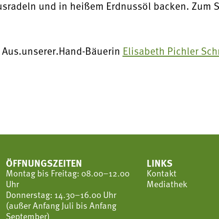
usradeln und in heißem Erdnussöl backen. Zum S
 Aus.unserer.Hand-Bäuerin
Elisabeth Pichler Sch
ÖFFNUNGSZEITEN
LINKS
Montag bis Freitag: 08.00–12.00
Kontakt
Uhr
Mediathek
Donnerstag: 14.30–16.00 Uhr
(außer Anfang Juli bis Anfang
September)