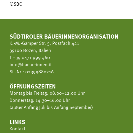
©SBO
SÜDTIROLER BÄUERINNENORGANISATION
K.-M.-Gamper Str. 5, Postfach 421
39100 Bozen, Italien
T
+39 0471 999 460
info@baeuerinnen.it
St.-Nr.: 02399880216
ÖFFNUNGSZEITEN
Montag bis Freitag: 08.00–12.00 Uhr
Donnerstag: 14.30–16.00 Uhr
(außer Anfang Juli bis Anfang September)
LINKS
Kontakt