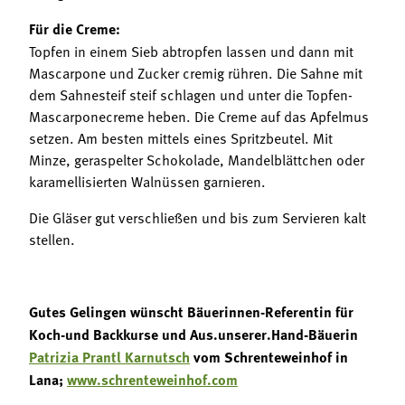
Für die Creme:
Topfen in einem Sieb abtropfen lassen und dann mit
Mascarpone und Zucker cremig rühren. Die Sahne mit
dem Sahnesteif steif schlagen und unter die Topfen-
Mascarponecreme heben. Die Creme auf das Apfelmus
setzen. Am besten mittels eines Spritzbeutel. Mit
Minze, geraspelter Schokolade, Mandelblättchen oder
karamellisierten Walnüssen garnieren.
Die Gläser gut verschließen und bis zum Servieren kalt
stellen.
Gutes Gelingen wünscht Bäuerinnen-Referentin für
Koch-und Backkurse und Aus.unserer.Hand-Bäuerin
Patrizia Prantl Karnutsch
vom Schrenteweinhof in
Lana;
www.schrenteweinhof.com