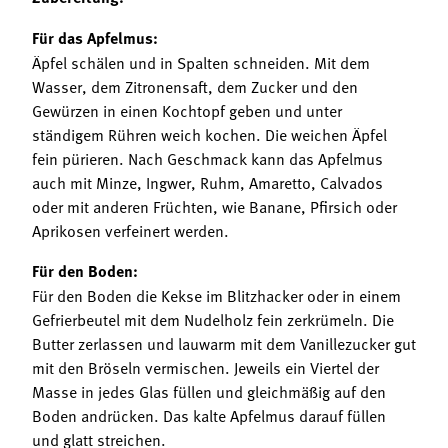
Für das Apfelmus:
Äpfel schälen und in Spalten schneiden. Mit dem
Wasser, dem Zitronensaft, dem Zucker und den
Gewürzen in einen Kochtopf geben und unter
ständigem Rühren weich kochen. Die weichen Äpfel
fein pürieren. Nach Geschmack kann das Apfelmus
auch mit Minze, Ingwer, Ruhm, Amaretto, Calvados
oder mit anderen Früchten, wie Banane, Pfirsich oder
Aprikosen verfeinert werden.
Für den Boden:
Für den Boden die Kekse im Blitzhacker oder in einem
Gefrierbeutel mit dem Nudelholz fein zerkrümeln. Die
Butter zerlassen und lauwarm mit dem Vanillezucker gut
mit den Bröseln vermischen. Jeweils ein Viertel der
Masse in jedes Glas füllen und gleichmäßig auf den
Boden andrücken. Das kalte Apfelmus darauf füllen
und glatt streichen.