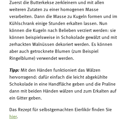
Zuerst die Butterkekse zerkleinern und mit allen
weiteren Zutaten zu einer homogenen Masse
verarbeiten. Dann die Masse zu Kugeln formen und im
Kühlschrank einige Stunden erkalten lassen. Nun
können die Kugeln nach Belieben verziert werden: sie
können beispielsweise in Schokolade gewälzt und mit
zerhackten Walnüssen dekoriert werden. Es können
aber auch getrocknete Blumen (zum Beispiel
Ringelblume) verwendet werden.
Tipp:
Mit den Händen funktioniert das Wälzen
hervorragend: dafür einfach die leicht abgekühlte
Schokolade in eine Handfläche geben und die Praline
dann mit beiden Händen wälzen und zum Erkalten auf
ein Gitter geben.
Das Rezept für selbstgemachten Eierlikör finden Sie
hier
.