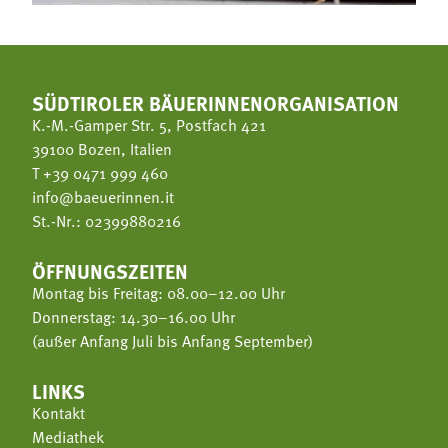
SÜDTIROLER BÄUERINNENORGANISATION
K.-M.-Gamper Str. 5, Postfach 421
39100 Bozen, Italien
T
+39 0471 999 460
info@baeuerinnen.it
St.-Nr.: 02399880216
ÖFFNUNGSZEITEN
Montag bis Freitag: 08.00–12.00 Uhr
Donnerstag: 14.30–16.00 Uhr
(außer Anfang Juli bis Anfang September)
LINKS
Kontakt
Mediathek