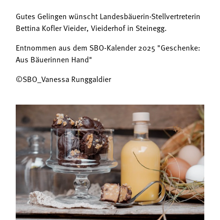
Gutes Gelingen wünscht Landesbäuerin-Stellvertreterin
Bettina Kofler Vieider, Vieiderhof in Steinegg.
Entnommen aus dem SBO-Kalender 2025 "Geschenke:
Aus Bäuerinnen Hand"
©SBO_Vanessa Runggaldier