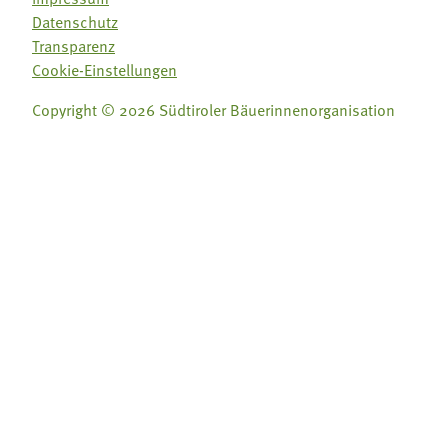
Datenschutz
Transparenz
Cookie-Einstellungen
Copyright © 2026 Südtiroler Bäuerinnenorganisation