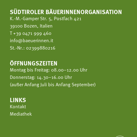
SÜDTIROLER BÄUERINNENORGANISATION
K.-M.-Gamper Str. 5, Postfach 421
39100 Bozen, Italien
T
+39 0471 999 460
info@baeuerinnen.it
St.-Nr.: 02399880216
ÖFFNUNGSZEITEN
Montag bis Freitag: 08.00–12.00 Uhr
Donnerstag: 14.30–16.00 Uhr
(außer Anfang Juli bis Anfang September)
LINKS
Kontakt
Mediathek