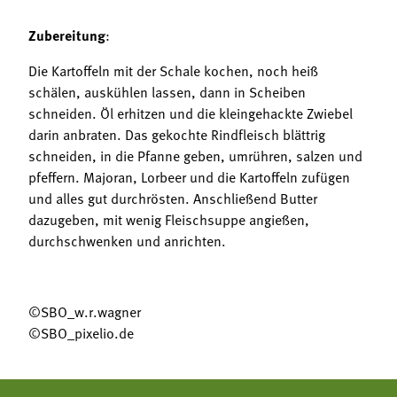
Zubereitung
:
Die Kartoffeln mit der Schale kochen, noch heiß
schälen, auskühlen lassen, dann in Scheiben
schneiden. Öl erhitzen und die kleingehackte Zwiebel
darin anbraten. Das gekochte Rindfleisch blättrig
schneiden, in die Pfanne geben, umrühren, salzen und
pfeffern. Majoran, Lorbeer und die Kartoffeln zufügen
und alles gut durchrösten. Anschließend Butter
dazugeben, mit wenig Fleischsuppe angießen,
durchschwenken und anrichten.
©SBO_w.r.wagner
©SBO_pixelio.de