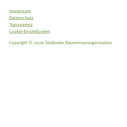
Impressum
Datenschutz
Transparenz
Cookie-Einstellungen
Copyright © 2026 Südtiroler Bäuerinnenorganisation