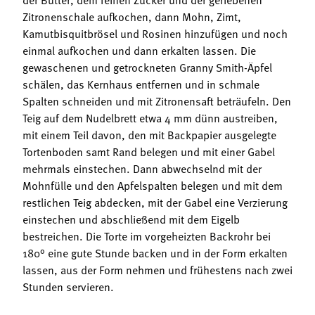
Zitronenschale aufkochen, dann Mohn, Zimt,
Kamutbisquitbrösel und Rosinen hinzufügen und noch
einmal aufkochen und dann erkalten lassen. Die
gewaschenen und getrockneten Granny Smith-Äpfel
schälen, das Kernhaus entfernen und in schmale
Spalten schneiden und mit Zitronensaft beträufeln. Den
Teig auf dem Nudelbrett etwa 4 mm dünn austreiben,
mit einem Teil davon, den mit Backpapier ausgelegte
Tortenboden samt Rand belegen und mit einer Gabel
mehrmals einstechen. Dann abwechselnd mit der
Mohnfülle und den Apfelspalten belegen und mit dem
restlichen Teig abdecken, mit der Gabel eine Verzierung
einstechen und abschließend mit dem Eigelb
bestreichen. Die Torte im vorgeheizten Backrohr bei
180° eine gute Stunde backen und in der Form erkalten
lassen, aus der Form nehmen und frühestens nach zwei
Stunden servieren.