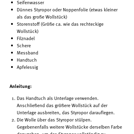
Seifenwasser
Dünnes Styropor oder Noppenfolie (etwas kleiner
als das große Wollstück)
Storenstoff (Größe ca. wie das rechteckige
Wollstück)
Filznadel
Schere
Messband
Handtuch
Apfelessig
Anleitung:
Das Handtuch als Unterlage verwenden.
Anschließend das größere Wollstück auf der
Unterlage ausbreiten, das Styropor darauflegen.
Die Wolle über das Styropor stülpen.
Gegebenenfalls weitere Wollstücke derselben Farbe
dazugeben, um das Styropor vollständig zu