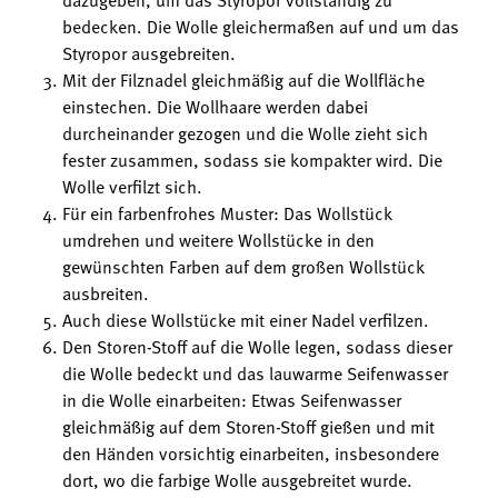
bedecken. Die Wolle gleichermaßen auf und um das
Styropor ausgebreiten.
Mit der Filznadel gleichmäßig auf die Wollfläche
einstechen. Die Wollhaare werden dabei
durcheinander gezogen und die Wolle zieht sich
fester zusammen, sodass sie kompakter wird. Die
Wolle verfilzt sich.
Für ein farbenfrohes Muster: Das Wollstück
umdrehen und weitere Wollstücke in den
gewünschten Farben auf dem großen Wollstück
ausbreiten.
Auch diese Wollstücke mit einer Nadel verfilzen.
Den Storen-Stoff auf die Wolle legen, sodass dieser
die Wolle bedeckt und das lauwarme Seifenwasser
in die Wolle einarbeiten: Etwas Seifenwasser
gleichmäßig auf dem Storen-Stoff gießen und mit
den Händen vorsichtig einarbeiten, insbesondere
dort, wo die farbige Wolle ausgebreitet wurde.