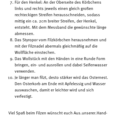
Für den Henkel: An der Oberseite des Körbchens
links und rechts jeweils einen gleich großen
rechteckigen Streifen herausschneiden, sodass
mittig ein ca. 2cm breiter Streifen, der Henkel,
entsteht. Mit dem Messband die gewünschte länge
abmessen.
Das Styropor vom Filzkörbchen herausnehmen und
mit der Filznadel abermals gleichmäßig auf die
Wollfläche einstechen.
Das Wollstück mit den Händen in eine Runde Form
bringen, ein- und ausrollen und dabei Seifenwasser
verwenden.
Je länger man filzt, desto stärker wird das Osternest.
Den Osterkorb am Ende mit Apfelessig und Wasser
auswaschen, damit er leichter wird und sich
verfestigt.
Viel Spaß beim Filzen wünscht euch Aus.unserer.Hand-