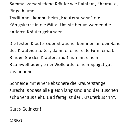
Sammel verschiedene Kräuter wie Rainfarn, Eberraute,
Ringelblume …
Traditionell kommt beim „Kräuterbuschn“ die
Königskerze in die Mitte. Um sie herum werden die
anderen Kräuter gebunden.
Die festen Kräuter oder Sträucher kommen an den Rand
des Kräuterstraußes, damit er eine feste Form erhält.
Binden Sie den Kräuterstrauß nun mit einem
Baumwollfaden, einer Wolle oder einem Spagat gut
zusammen.
Schneide mit einer Rebschere die Kräuterstängel
zurecht, sodass alle gleich lang sind und der Buschen
schöner aussieht. Und fertig ist der „Kräuterbuschn“.
Gutes Gelingen!
©SBO