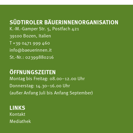
SÜDTIROLER BÄUERINNENORGANISATION
K.-M.-Gamper Str. 5, Postfach 421
39100 Bozen, Italien
T
+39 0471 999 460
info@baeuerinnen.it
St.-Nr.: 02399880216
ÖFFNUNGSZEITEN
Montag bis Freitag: 08.00–12.00 Uhr
Donnerstag: 14.30–16.00 Uhr
(außer Anfang Juli bis Anfang September)
LINKS
Kontakt
Mediathek