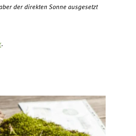
aber der direkten Sonne ausgesetzt
r
.