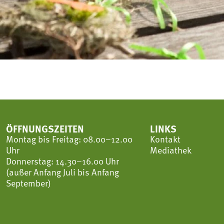
ÖFFNUNGSZEITEN
LINKS
Montag bis Freitag: 08.00–12.00
Kontakt
Uhr
Mediathek
Donnerstag: 14.30–16.00 Uhr
(außer Anfang Juli bis Anfang
September)