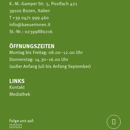
K.-M.-Gamper Str. 5, Postfach 421
39100 Bozen, Italien
T
+39 0471 999 460
info@baeuerinnen.it
St.-Nr.: 02399880216
ÖFFNUNGSZEITEN
Montag bis Freitag: 08.00–12.00 Uhr
Donnerstag: 14.30–16.00 Uhr
(außer Anfang Juli bis Anfang September)
LINKS
Kontakt
Mediathek
Folge uns auf:




