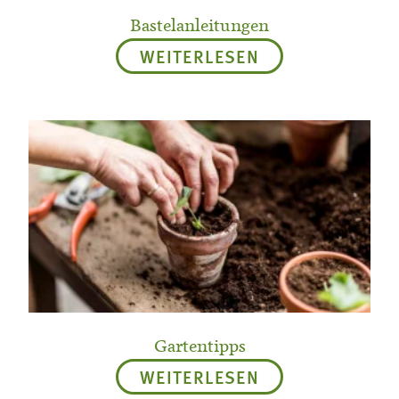
Bastelanleitungen
WEITERLESEN
Gartentipps
WEITERLESEN