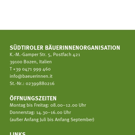
SÜDTIROLER BÄUERINNENORGANISATION
K.-M.-Gamper Str. 5, Postfach 421
39100 Bozen, Italien
T
+39 0471 999 460
info@baeuerinnen.it
St.-Nr.: 02399880216
ÖFFNUNGSZEITEN
Montag bis Freitag: 08.00–12.00 Uhr
Donnerstag: 14.30–16.00 Uhr
(außer Anfang Juli bis Anfang September)
LINKS