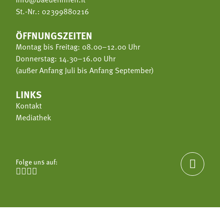
St.-Nr.: 02399880216
ÖFFNUNGSZEITEN
Montag bis Freitag: 08.00–12.00 Uhr
Donnerstag: 14.30–16.00 Uhr
(außer Anfang Juli bis Anfang September)
LINKS
Kontakt
Mediathek
Folge uns auf:




