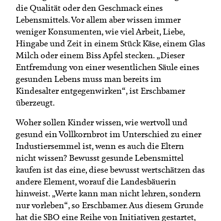
die Qualität oder den Geschmack eines
Lebensmittels. Vor allem aber wissen immer
weniger Konsumenten, wie viel Arbeit, Liebe,
Hingabe und Zeit in einem Stück Käse, einem Glas
Milch oder einem Biss Apfel stecken. „Dieser
Entfremdung von einer wesentlichen Säule eines
gesunden Lebens muss man bereits im
Kindesalter entgegenwirken“, ist Erschbamer
überzeugt.
Woher sollen Kinder wissen, wie wertvoll und
gesund ein Vollkornbrot im Unterschied zu einer
Industiersemmel ist, wenn es auch die Eltern
nicht wissen? Bewusst gesunde Lebensmittel
kaufen ist das eine, diese bewusst wertschätzen das
andere Element, worauf die Landesbäuerin
hinweist. „Werte kann man nicht lehren, sondern
nur vorleben“, so Erschbamer. Aus diesem Grunde
hat die SBO eine Reihe von Initiativen gestartet,