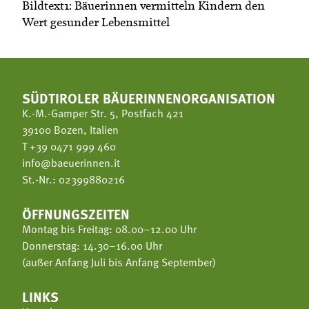
Bildtext1: Bäuerinnen vermitteln Kindern den
Wert gesunder Lebensmittel
SÜDTIROLER BÄUERINNENORGANISATION
K.-M.-Gamper Str. 5, Postfach 421
39100 Bozen, Italien
T
+39 0471 999 460
info@baeuerinnen.it
St.-Nr.: 02399880216
ÖFFNUNGSZEITEN
Montag bis Freitag: 08.00–12.00 Uhr
Donnerstag: 14.30–16.00 Uhr
(außer Anfang Juli bis Anfang September)
LINKS