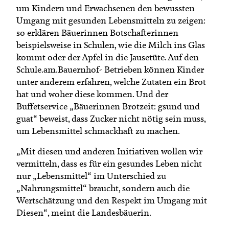
um Kindern und Erwachsenen den bewussten
Umgang mit gesunden Lebensmitteln zu zeigen:
so erklären Bäuerinnen Botschafterinnen
beispielsweise in Schulen, wie die Milch ins Glas
kommt oder der Apfel in die Jausetüte. Auf den
Schule.am.Bauernhof- Betrieben können Kinder
unter anderem erfahren, welche Zutaten ein Brot
hat und woher diese kommen. Und der
Buffetservice „Bäuerinnen Brotzeit: gsund und
guat“ beweist, dass Zucker nicht nötig sein muss,
um Lebensmittel schmackhaft zu machen.
„Mit diesen und anderen Initiativen wollen wir
vermitteln, dass es für ein gesundes Leben nicht
nur „Lebensmittel“ im Unterschied zu
„Nahrungsmittel“ braucht, sondern auch die
Wertschätzung und den Respekt im Umgang mit
Diesen“, meint die Landesbäuerin.