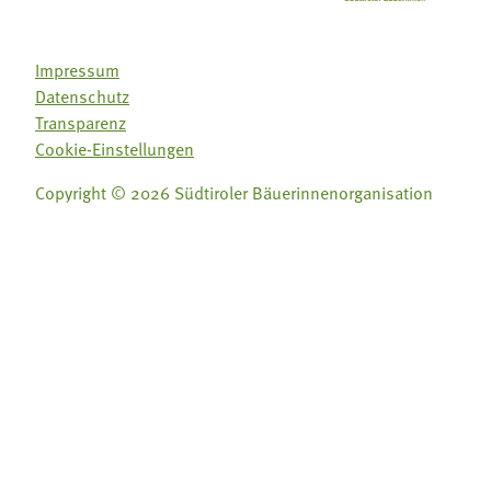
Impressum
Datenschutz
Transparenz
Cookie-Einstellungen
Copyright © 2026 Südtiroler Bäuerinnenorganisation