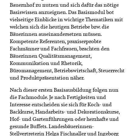
Bauernhof zu nutzen und sich dafür das nötige
Basiswissen anzueignen. Das Basismodul bot
vielseitige Einblicke in wichtige Thematiken mit
welchen sich die heutigen Betriebe bzw. die
Bäuerinnen auseinandersetzen müssen.
Kompetente Referenten, praxiserprobte
Fachmänner und Fachfrauen, brachten den
Bäuerinnen Qualitätsmanagement,
Kommunikation und Rhetorik,
Büromanagement, Betriebswirtschaft, Steuerrecht
und Produktpräsentation näher.
Nach dieser ersten Basisausbildung folgen nun
die Fachmodule. Je nach Fertigkeiten und
Interesse entscheiden sie sich für Koch- und
Backkurse, Handarbeits- und Dekorationskurse,
Hof- und Gartenführungen oder herzhafte und
gesunde Buffets. Landesbäuerinnen-
Stellvertreterin Helga Fischnaller und Ingeborg