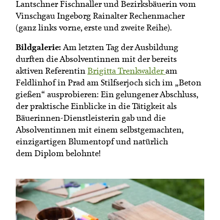
Lantschner Fischnaller und Bezirksbäuerin vom
Vinschgau Ingeborg Rainalter Rechenmacher
(ganz links vorne, erste und zweite Reihe).
Bildgalerie:
Am letzten Tag der Ausbildung
durften die Absolventinnen mit der bereits
aktiven Referentin
Brigitta Trenkwalder
am
Feldlinhof in Prad am Stilfserjoch sich im „Beton
gießen“ ausprobieren: Ein gelungener Abschluss,
der praktische Einblicke in die Tätigkeit als
Bäuerinnen-Dienstleisterin gab und die
Absolventinnen mit einem selbstgemachten,
einzigartigen Blumentopf und natürlich
dem Diplom belohnte!