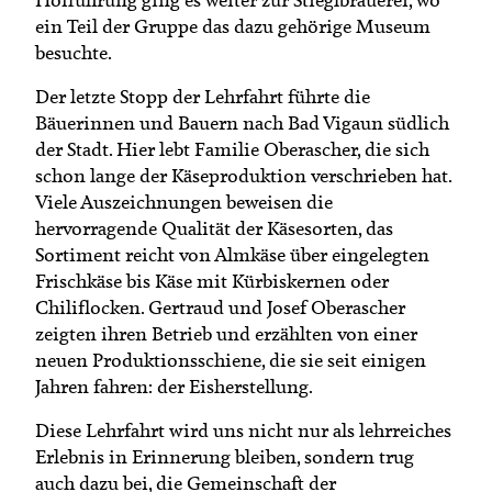
ein Teil der Gruppe das dazu gehörige Museum
besuchte.
Der letzte Stopp der Lehrfahrt führte die
Bäuerinnen und Bauern nach Bad Vigaun südlich
der Stadt. Hier lebt Familie Oberascher, die sich
schon lange der Käseproduktion verschrieben hat.
Viele Auszeichnungen beweisen die
hervorragende Qualität der Käsesorten, das
Sortiment reicht von Almkäse über eingelegten
Frischkäse bis Käse mit Kürbiskernen oder
Chiliflocken. Gertraud und Josef Oberascher
zeigten ihren Betrieb und erzählten von einer
neuen Produktionsschiene, die sie seit einigen
Jahren fahren: der Eisherstellung.
Diese Lehrfahrt wird uns nicht nur als lehrreiches
Erlebnis in Erinnerung bleiben, sondern trug
auch dazu bei, die Gemeinschaft der