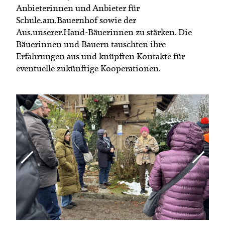
Anbieterinnen und Anbieter für
Schule.am.Bauernhof sowie der
Aus.unserer.Hand-Bäuerinnen zu stärken. Die
Bäuerinnen und Bauern tauschten ihre
Erfahrungen aus und knüpften Kontakte für
eventuelle zukünftige Kooperationen.