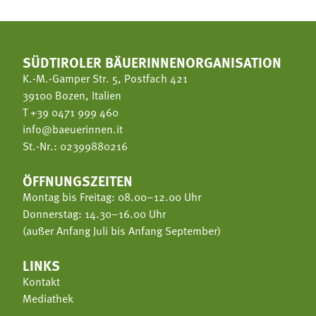
SÜDTIROLER BÄUERINNENORGANISATION
K.-M.-Gamper Str. 5, Postfach 421
39100 Bozen, Italien
T
+39 0471 999 460
info@baeuerinnen.it
St.-Nr.: 02399880216
ÖFFNUNGSZEITEN
Montag bis Freitag: 08.00–12.00 Uhr
Donnerstag: 14.30–16.00 Uhr
(außer Anfang Juli bis Anfang September)
LINKS
Kontakt
Mediathek