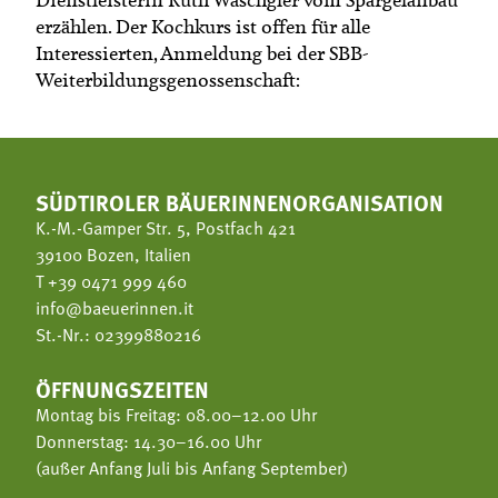
erzählen. Der Kochkurs ist offen für alle
Interessierten, Anmeldung bei der SBB-
Weiterbildungsgenossenschaft:
SÜDTIROLER BÄUERINNENORGANISATION
K.-M.-Gamper Str. 5, Postfach 421
39100 Bozen, Italien
T
+39 0471 999 460
info@baeuerinnen.it
St.-Nr.: 02399880216
ÖFFNUNGSZEITEN
Montag bis Freitag: 08.00–12.00 Uhr
Donnerstag: 14.30–16.00 Uhr
(außer Anfang Juli bis Anfang September)