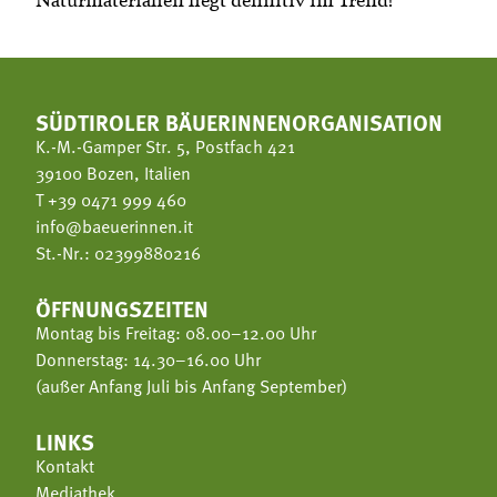
SÜDTIROLER BÄUERINNENORGANISATION
K.-M.-Gamper Str. 5, Postfach 421
39100 Bozen, Italien
T
+39 0471 999 460
info@baeuerinnen.it
St.-Nr.: 02399880216
ÖFFNUNGSZEITEN
Montag bis Freitag: 08.00–12.00 Uhr
Donnerstag: 14.30–16.00 Uhr
(außer Anfang Juli bis Anfang September)
LINKS
Kontakt
Mediathek