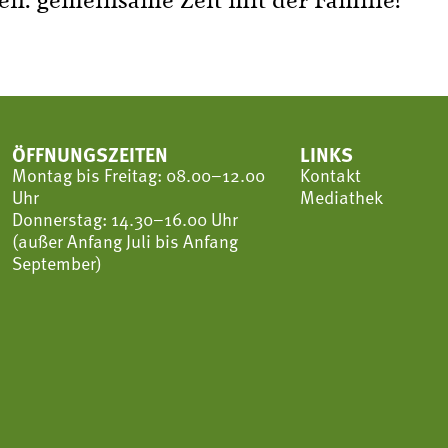
n: gemeinsame Zeit mit der Familie!
ÖFFNUNGSZEITEN
LINKS
Montag bis Freitag: 08.00–12.00
Kontakt
Uhr
Mediathek
Donnerstag: 14.30–16.00 Uhr
(außer Anfang Juli bis Anfang
September)