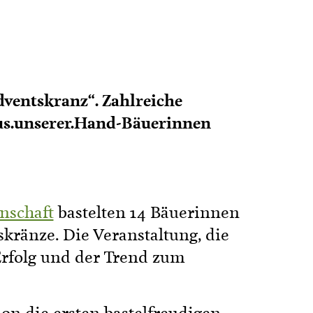
dventskranz“. Zahlreiche
Aus.unserer.Hand-Bäuerinnen
nschaft
bastelten 14 Bäuerinnen
kränze. Die Veranstaltung, die
 Erfolg und der Trend zum